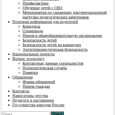
Профилактика
Обучение детей с ОВЗ
Мероприятия по снижению документационной
нагрузки педагогических работников
Полезная информация для родителей
Конкурсы
Олимпиада
Прием в общеобразовательную организацию
Безопасность детей
Безопасность детей на каникулах
Антитеррористическая безопасность
Национальные проекты
Вопрос психологу
Контактные данные специалистов
Психологическая служба
Памятки
Обращения
Форма обращений
Прием граждан
Контакты
Навигаторы детства
Педагоги и наставники
Год единства народов России
Найти: