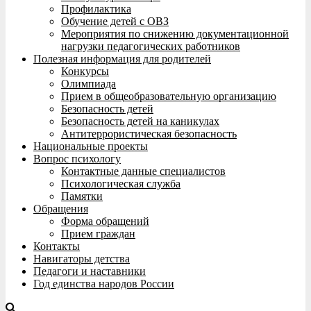
Профилактика
Обучение детей с ОВЗ
Мероприятия по снижению документационной
нагрузки педагогических работников
Полезная информация для родителей
Конкурсы
Олимпиада
Прием в общеобразовательную организацию
Безопасность детей
Безопасность детей на каникулах
Антитеррористическая безопасность
Национальные проекты
Вопрос психологу
Контактные данные специалистов
Психологическая служба
Памятки
Обращения
Форма обращений
Прием граждан
Контакты
Навигаторы детства
Педагоги и наставники
Год единства народов России