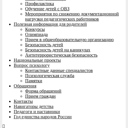
Профилактика
Обучение детей с ОВЗ
Мероприятия по снижению документационной
нагрузки педагогических работников
Полезная информация для родителей
Конкурсы
Олимпиада
Прием в общеобразовательную организацию
Безопасность детей
Безопасность детей на каникулах
Антитеррористическая безопасность
Национальные проекты
Вопрос психологу
Контактные данные специалистов
Психологическая служба
Памятки
Обращения
Форма обращений
Прием граждан
Контакты
Навигаторы детства
Педагоги и наставники
Год единства народов России