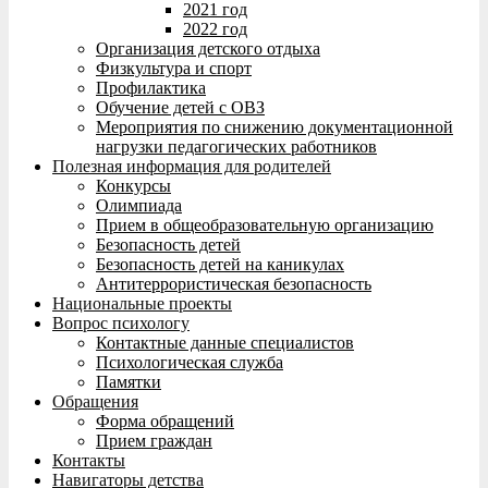
2021 год
2022 год
Организация детского отдыха
Физкультура и спорт
Профилактика
Обучение детей с ОВЗ
Мероприятия по снижению документационной
нагрузки педагогических работников
Полезная информация для родителей
Конкурсы
Олимпиада
Прием в общеобразовательную организацию
Безопасность детей
Безопасность детей на каникулах
Антитеррористическая безопасность
Национальные проекты
Вопрос психологу
Контактные данные специалистов
Психологическая служба
Памятки
Обращения
Форма обращений
Прием граждан
Контакты
Навигаторы детства