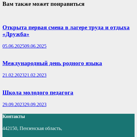
Вам также может понравиться
Открыта первая смена в лагере труда и отдыха
«Дружба»
05.06.2025
09.06.2025
Международный день родного языка
21.02.2023
21.02.2023
Школа молодого педагога
29.09.2023
29.09.2023
Контакты
442150, Пензенская область,