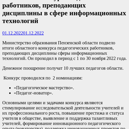
работников, преподающих
дисциплины в сфере информационных
технологий
01.12.2022
01.12.2022
Министерство образования Пензенской области подвело
итоги областного конкурса педагогических работников,
преподающих дисциплины сферы информационных
технологий. Он проходил в период с 1 по 30 ноября 2022 года.
Денежное поощрение получат 10 лучших педагогов области.
Конкурс проводился по 2 номинациям:
«Педагогическое мастерство».
«Педагог-новатор».
Основными целями и задачами конкурса являются
стимулирование исследовательской деятельности учителей и
их профессионального роста, повышение престижа и статуса
учителя в обществе, выявление и поддержка талантливых
учителей, формирование инновационного педагогического
опыта (новаторства), поддержка инновационных проектов по