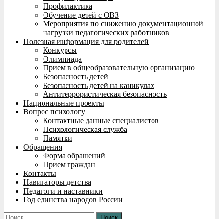
Профилактика
Обучение детей с ОВЗ
Мероприятия по снижению документационной
нагрузки педагогических работников
Полезная информация для родителей
Конкурсы
Олимпиада
Прием в общеобразовательную организацию
Безопасность детей
Безопасность детей на каникулах
Антитеррористическая безопасность
Национальные проекты
Вопрос психологу
Контактные данные специалистов
Психологическая служба
Памятки
Обращения
Форма обращений
Прием граждан
Контакты
Навигаторы детства
Педагоги и наставники
Год единства народов России
Найти: