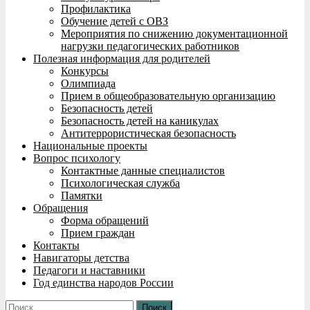
Профилактика
Обучение детей с ОВЗ
Мероприятия по снижению документационной
нагрузки педагогических работников
Полезная информация для родителей
Конкурсы
Олимпиада
Прием в общеобразовательную организацию
Безопасность детей
Безопасность детей на каникулах
Антитеррористическая безопасность
Национальные проекты
Вопрос психологу
Контактные данные специалистов
Психологическая служба
Памятки
Обращения
Форма обращений
Прием граждан
Контакты
Навигаторы детства
Педагоги и наставники
Год единства народов России
Найти: