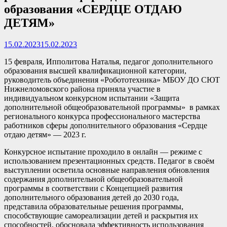
образования «СЕРДЦЕ ОТДАЮ
ДЕТЯМ»
15.02.2023
15.02.2023
15 февраля, Ипполитова Наталья, педагог дополнительного
образования высшей квалификационной категории,
руководитель объединения «Робототехника» МБОУ ДО СЮТ
Нижнеломовского района приняла участие в
индивидуальном конкурсном испытании «Защита
дополнительной общеобразовательной программы» в рамках
регионального конкурса профессионального мастерства
работников сферы дополнительного образования «Сердце
отдаю детям» — 2023 г.
Конкурсное испытание проходило в онлайн — режиме с
использованием презентационных средств. Педагог в своём
выступлении осветила основные направления обновления
содержания дополнительной общеобразовательной
программы в соответствии с Концепцией развития
дополнительного образования детей до 2030 года,
представила образовательные решения программы,
способствующие самореализации детей и раскрытия их
способностей, обосновала эффективность использования