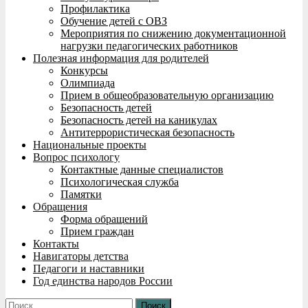
Профилактика
Обучение детей с ОВЗ
Мероприятия по снижению документационной
нагрузки педагогических работников
Полезная информация для родителей
Конкурсы
Олимпиада
Прием в общеобразовательную организацию
Безопасность детей
Безопасность детей на каникулах
Антитеррористическая безопасность
Национальные проекты
Вопрос психологу
Контактные данные специалистов
Психологическая служба
Памятки
Обращения
Форма обращений
Прием граждан
Контакты
Навигаторы детства
Педагоги и наставники
Год единства народов России
Найти: