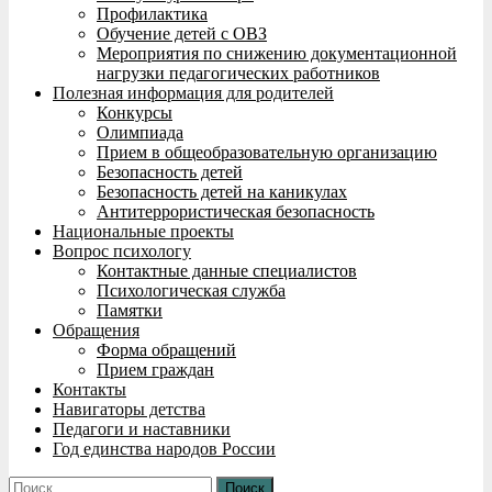
Профилактика
Обучение детей с ОВЗ
Мероприятия по снижению документационной
нагрузки педагогических работников
Полезная информация для родителей
Конкурсы
Олимпиада
Прием в общеобразовательную организацию
Безопасность детей
Безопасность детей на каникулах
Антитеррористическая безопасность
Национальные проекты
Вопрос психологу
Контактные данные специалистов
Психологическая служба
Памятки
Обращения
Форма обращений
Прием граждан
Контакты
Навигаторы детства
Педагоги и наставники
Год единства народов России
Найти: