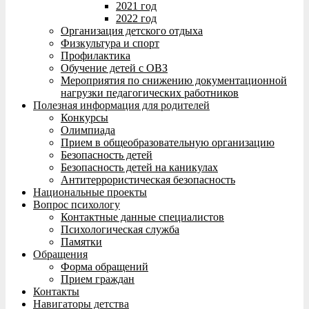
2021 год
2022 год
Организация детского отдыха
Физкультура и спорт
Профилактика
Обучение детей с ОВЗ
Мероприятия по снижению документационной
нагрузки педагогических работников
Полезная информация для родителей
Конкурсы
Олимпиада
Прием в общеобразовательную организацию
Безопасность детей
Безопасность детей на каникулах
Антитеррористическая безопасность
Национальные проекты
Вопрос психологу
Контактные данные специалистов
Психологическая служба
Памятки
Обращения
Форма обращений
Прием граждан
Контакты
Навигаторы детства