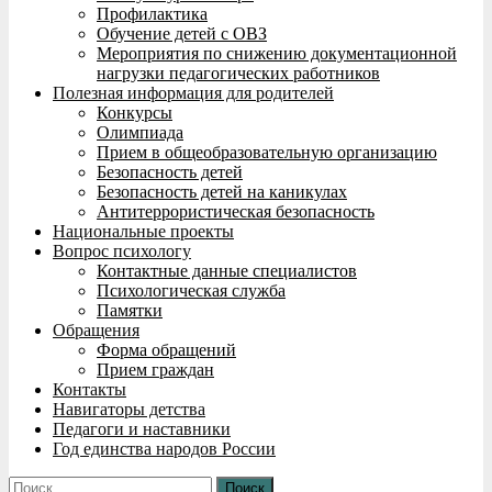
Профилактика
Обучение детей с ОВЗ
Мероприятия по снижению документационной
нагрузки педагогических работников
Полезная информация для родителей
Конкурсы
Олимпиада
Прием в общеобразовательную организацию
Безопасность детей
Безопасность детей на каникулах
Антитеррористическая безопасность
Национальные проекты
Вопрос психологу
Контактные данные специалистов
Психологическая служба
Памятки
Обращения
Форма обращений
Прием граждан
Контакты
Навигаторы детства
Педагоги и наставники
Год единства народов России
Найти: