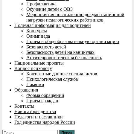
Профилактика
Обучение детей с ОВЗ
Мероприятия по снижению документационной
нагрузки педагогических работников
Полезная информация для родителей
Конкурсы
Олимпиада
Прием в общеобразовательную организацию
Безопасность детей
Безопасность детей на каникулах
Антитеррористическая безопасность
Национальные проекты
Вопрос психологу
Контактные данные специалистов
Психологическая служба
Памятки
Обращения
Форма обращений
Прием граждан
Контакты
Навигаторы детства
Педагоги и наставники
Год единства народов России
Найти: