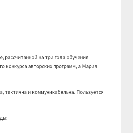
 рассчитанной на три года обучения
го конкурса авторских программ, а Мария
, тактична и коммуникабельна. Пользуется
ды: