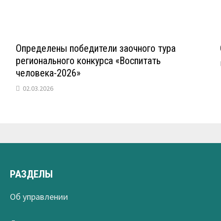
Определены победители заочного тура
регионального конкурса «Воспитать
человека-2026»
02.03.2026
РАЗДЕЛЫ
Об управлении