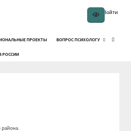
Войти
ИОНАЛЬНЫЕ ПРОЕКТЫ
ВОПРОС ПСИХОЛОГУ
В РОССИИ
 района.