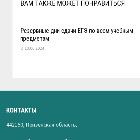
ВАМ ТАКЖЕ МОЖЕТ ПОНРАВИТЬСЯ
Резервные дни сдачи ЕГЭ по всем учебным
предметам
13.06.2024
КОНТАКТЫ
442150, Пензенская область,