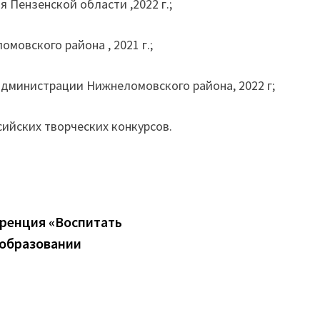
Пензенской области ,2022 г.;
овского района , 2021 г.;
дминистрации Нижнеломовского района, 2022 г;
ийских творческих конкурсов.
еренция «Воспитать
 образовании