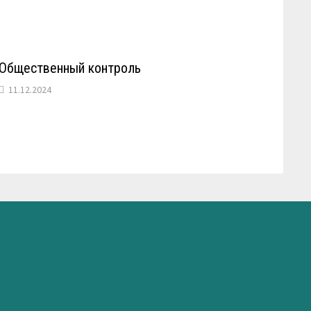
Общественный контроль
11.12.2024