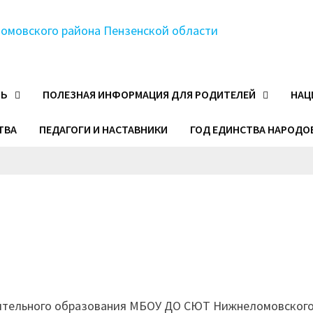
ТЬ
ПОЛЕЗНАЯ ИНФОРМАЦИЯ ДЛЯ РОДИТЕЛЕЙ
НАЦ
ТВА
ПЕДАГОГИ И НАСТАВНИКИ
ГОД ЕДИНСТВА НАРОДО
ительного образования МБОУ ДО СЮТ Нижнеломовского