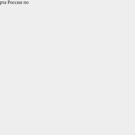
рта России по