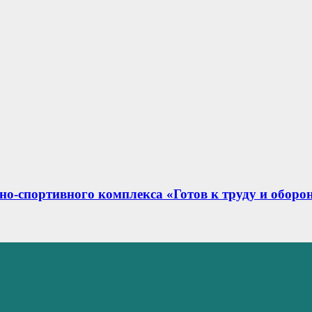
но‑спортивного комплекса «Готов к труду и оборо