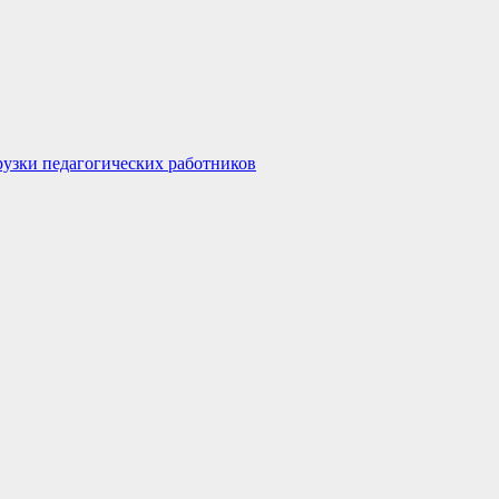
узки педагогических работников