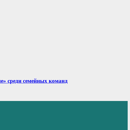
не» среди семейных команд