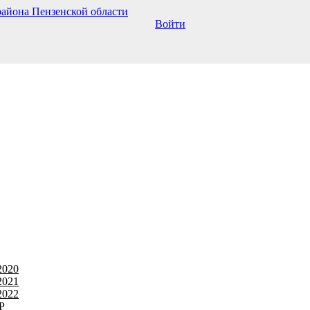
Войти
2020
2021
2022
Р