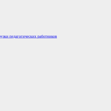
узки педагогических работников