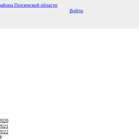
Войти
2020
2021
2022
Р