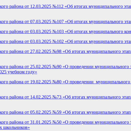
го района от 12.03.2025 №112 «Об итогах муниципального эта
ого района от 07.03.2025 №107 «Об итогах муниципального эт
го района от 03.03.2025 №103 «Об итогах муниципального конк
го района от 03.03.2025 №102 «Об итогах муниципального этап
го района от 27.02.2025 №98 «Об итогах муниципального этапа 
го района от 25.02.2025 №90 «О проведении муниципального э
025 учебном году»
ого района от 19.02.2025 №80 «О проведении муниципального 
го района от 14.02.2025 №73 «Об итогах муниципального этапа
го района от 05.02.2025 №59 «Об итогах муниципального этап
ого района от 31.01.2025 №50 «О проведении муниципального
их школьников»