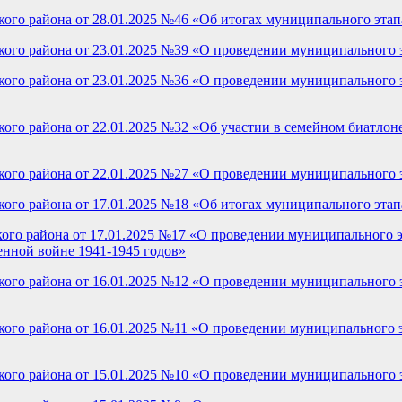
го района от 28.01.2025 №46 «Об итогах муниципального этапа
ого района от 23.01.2025 №39 «О проведении муниципального 
го района от 23.01.2025 №36 «О проведении муниципального эт
го района от 22.01.2025 №32 «Об участии в семейном биатлоне
го района от 22.01.2025 №27 «О проведении муниципального эт
го района от 17.01.2025 №18 «Об итогах муниципального этап
го района от 17.01.2025 №17 «О проведении муниципального эт
енной войне 1941-1945 годов»
ого района от 16.01.2025 №12 «О проведении муниципального 
го района от 16.01.2025 №11 «О проведении муниципального э
ого района от 15.01.2025 №10 «О проведении муниципального 