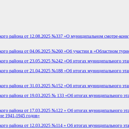
го района от 12.08.2025 №337 «О муниципальном смотре-конкур
го района от 04.06.2025 №260 «Об участии в «Областном тури
го района от 23.05.2025 №242 «Об итогах муниципального этап
го района от 21.04.2025 №188 «Об итогах муниципального этап
го района от 31.03.2025 №152 «Об итогах муниципального эта
го района от 19.03.2025 № 133 «Об итогах муниципального эт
о района от 17.03.2025 №122 » Об итогах муниципального этап
е 1941-1945 годов»
го района от 12.03.2025 №114 » Об итогах муниципального эт