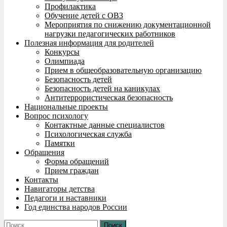
Профилактика
Обучение детей с ОВЗ
Мероприятия по снижению документационной
нагрузки педагогических работников
Полезная информация для родителей
Конкурсы
Олимпиада
Прием в общеобразовательную организацию
Безопасность детей
Безопасность детей на каникулах
Антитеррористическая безопасность
Национальные проекты
Вопрос психологу
Контактные данные специалистов
Психологическая служба
Памятки
Обращения
Форма обращений
Прием граждан
Контакты
Навигаторы детства
Педагоги и наставники
Год единства народов России
Найти: