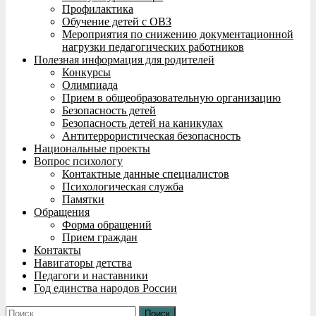
Профилактика
Обучение детей с ОВЗ
Мероприятия по снижению документационной
нагрузки педагогических работников
Полезная информация для родителей
Конкурсы
Олимпиада
Прием в общеобразовательную организацию
Безопасность детей
Безопасность детей на каникулах
Антитеррористическая безопасность
Национальные проекты
Вопрос психологу
Контактные данные специалистов
Психологическая служба
Памятки
Обращения
Форма обращений
Прием граждан
Контакты
Навигаторы детства
Педагоги и наставники
Год единства народов России
Найти: