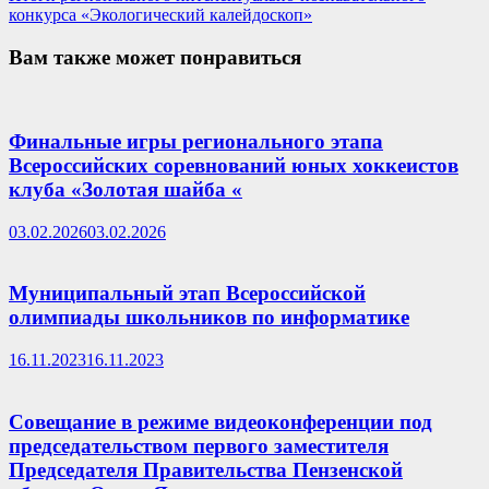
конкурса «Экологический калейдоскоп»
Вам также может понравиться
Финальные игры регионального этапа
Всероссийских соревнований юных хоккеистов
клуба «Золотая шайба «
03.02.2026
03.02.2026
Муниципальный этап Всероссийской
олимпиады школьников по информатике
16.11.2023
16.11.2023
Совещание в режиме видеоконференции под
председательством первого заместителя
Председателя Правительства Пензенской