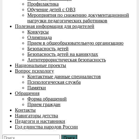
Профилактика
Обучение детей с ОВЗ
Мероприятия по снижению документационной
нагрузки педагогических работников
Полезная информация для родителей
Конкурсы
Олимпиада
Прием в общеобразовательную организацию
Безопасность детей
Безопасность детей на каникулах
Антитеррористическая безопасность
Национальные проекты
Вопрос психологу
Контактные данные специалистов
Психологическая служба
Памятки
Обращения
Форма обращений
Прием граждан
Контакты
Навигаторы детства
Педагоги и наставники
Год единства народов России
Найти: