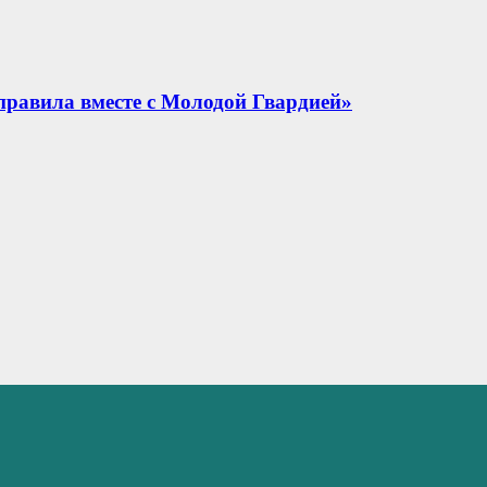
правила вместе с Молодой Гвардией»