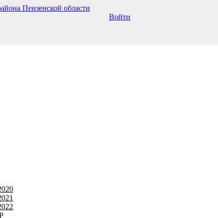
Войти
2020
2021
2022
Р