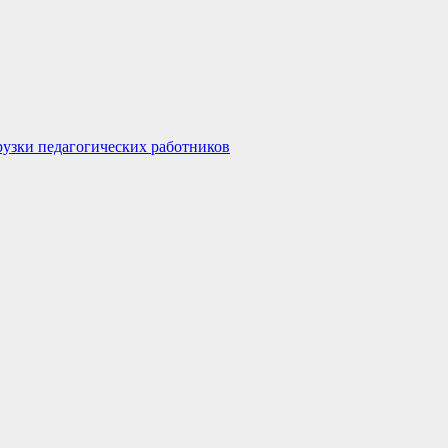
узки педагогических работников