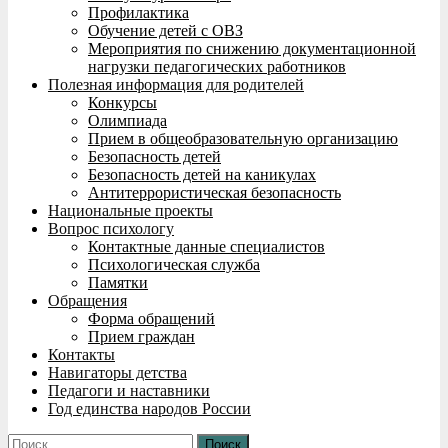
Профилактика
Обучение детей с ОВЗ
Мероприятия по снижению документационной
нагрузки педагогических работников
Полезная информация для родителей
Конкурсы
Олимпиада
Прием в общеобразовательную организацию
Безопасность детей
Безопасность детей на каникулах
Антитеррористическая безопасность
Национальные проекты
Вопрос психологу
Контактные данные специалистов
Психологическая служба
Памятки
Обращения
Форма обращений
Прием граждан
Контакты
Навигаторы детства
Педагоги и наставники
Год единства народов России
Найти: