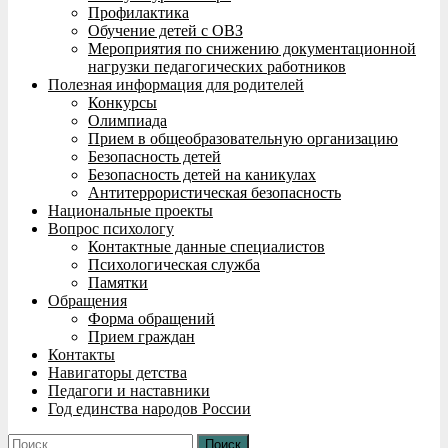
Профилактика
Обучение детей с ОВЗ
Мероприятия по снижению документационной
нагрузки педагогических работников
Полезная информация для родителей
Конкурсы
Олимпиада
Прием в общеобразовательную организацию
Безопасность детей
Безопасность детей на каникулах
Антитеррористическая безопасность
Национальные проекты
Вопрос психологу
Контактные данные специалистов
Психологическая служба
Памятки
Обращения
Форма обращений
Прием граждан
Контакты
Навигаторы детства
Педагоги и наставники
Год единства народов России
Найти: