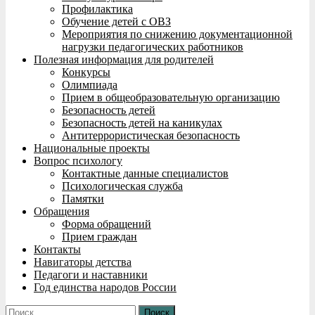
Профилактика
Обучение детей с ОВЗ
Мероприятия по снижению документационной
нагрузки педагогических работников
Полезная информация для родителей
Конкурсы
Олимпиада
Прием в общеобразовательную организацию
Безопасность детей
Безопасность детей на каникулах
Антитеррористическая безопасность
Национальные проекты
Вопрос психологу
Контактные данные специалистов
Психологическая служба
Памятки
Обращения
Форма обращений
Прием граждан
Контакты
Навигаторы детства
Педагоги и наставники
Год единства народов России
Найти: