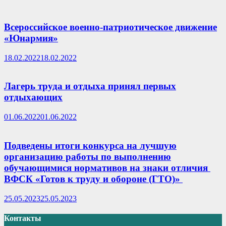
Всероссийское военно-патриотическое движение
«Юнармия»
18.02.2022
18.02.2022
Лагерь труда и отдыха принял первых
отдыхающих
01.06.2022
01.06.2022
Подведены итоги конкурса на лучшую
организацию работы по выполнению
обучающимися нормативов на знаки отличия
ВФСК «Готов к труду и обороне (ГТО)»
25.05.2023
25.05.2023
Контакты