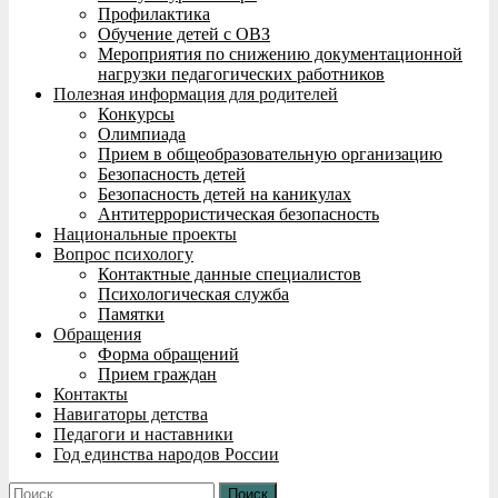
Профилактика
Обучение детей с ОВЗ
Мероприятия по снижению документационной
нагрузки педагогических работников
Полезная информация для родителей
Конкурсы
Олимпиада
Прием в общеобразовательную организацию
Безопасность детей
Безопасность детей на каникулах
Антитеррористическая безопасность
Национальные проекты
Вопрос психологу
Контактные данные специалистов
Психологическая служба
Памятки
Обращения
Форма обращений
Прием граждан
Контакты
Навигаторы детства
Педагоги и наставники
Год единства народов России
Найти: