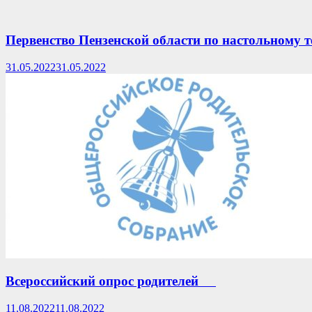
Первенство Пензенской области по настольному т
31.05.2022
31.05.2022
Всероссийский опрос родителей
11.08.2022
11.08.2022