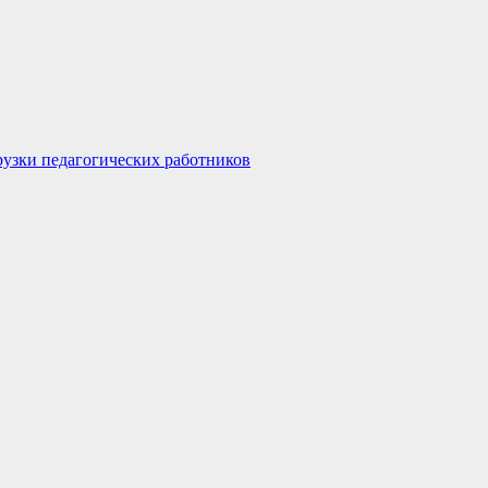
узки педагогических работников