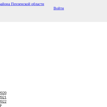
Войти
2020
2021
2022
Р