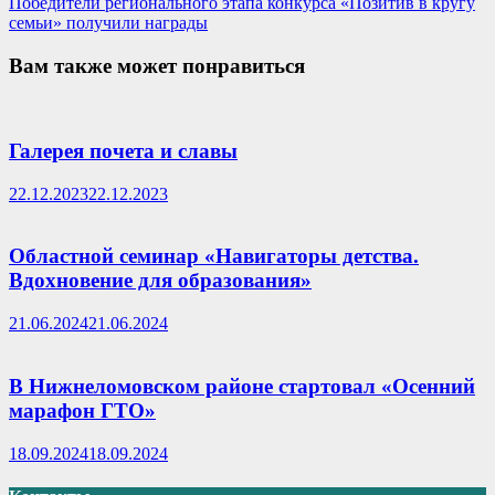
запись:
Победители регионального этапа конкурса «Позитив в кругу
семьи» получили награды
Вам также может понравиться
Галерея почета и славы
22.12.2023
22.12.2023
Областной семинар «Навигаторы детства.
Вдохновение для образования»
21.06.2024
21.06.2024
В Нижнеломовском районе стартовал «Осенний
марафон ГТО»
18.09.2024
18.09.2024