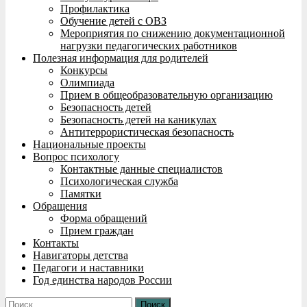
Профилактика
Обучение детей с ОВЗ
Мероприятия по снижению документационной
нагрузки педагогических работников
Полезная информация для родителей
Конкурсы
Олимпиада
Прием в общеобразовательную организацию
Безопасность детей
Безопасность детей на каникулах
Антитеррористическая безопасность
Национальные проекты
Вопрос психологу
Контактные данные специалистов
Психологическая служба
Памятки
Обращения
Форма обращений
Прием граждан
Контакты
Навигаторы детства
Педагоги и наставники
Год единства народов России
Найти: