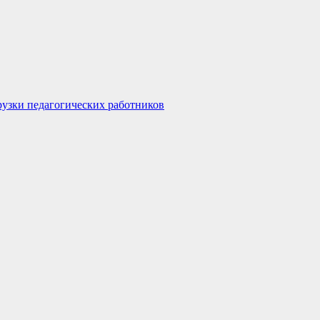
узки педагогических работников