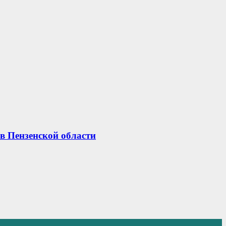
в Пензенской области