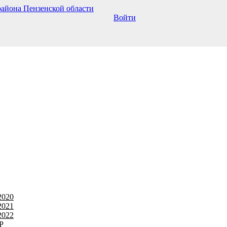
Войти
2020
2021
2022
Р