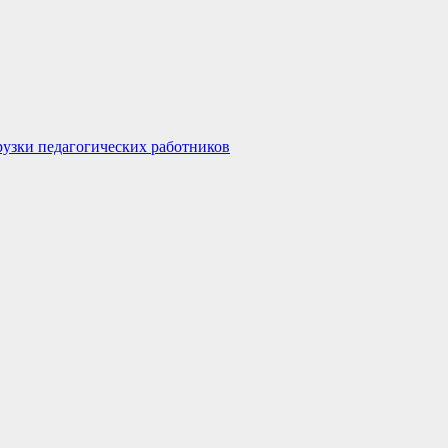
узки педагогических работников