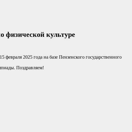
о физической культуре
5 февраля 2025 года на базе Пензенского государственного
мпиады. Поздравляем!