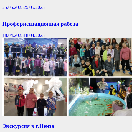
25.05.2023
25.05.2023
Профориентационная работа
18.04.2023
18.04.2023
Экскурсия в г.Пенза