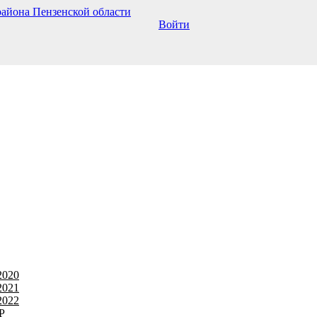
Войти
2020
2021
2022
Р