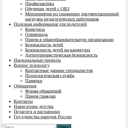
Профилактика
Обучение детей с ОВЗ
Мероприятия по снижению документационной
нагрузки педагогических работников
Полезная информация для родителей
Конкурсы
Олимпиада
Прием в общеобразовательную организацию
Безопасность детей
Безопасность детей на каникулах
Антитеррористическая безопасность
Национальные проекты
Вопрос психологу
Контактные данные специалистов
Психологическая служба
Памятки
Обращения
Форма обращений
Прием граждан
Контакты
Навигаторы детства
Педагоги и наставники
Год единства народов России
Найти: