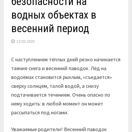
безопасности на
водных объектах в
весенний период
13.03.2025
С наступлением тёплых дней резко начинается
таяние снега и весенний паводок. Лёд на
водоёмах становится рыхлым, «съедается»
сверху солнцем, талой водой, а снизу
подтачивается течением. Очень опасно по
нему ходить: в любой момент он может
рассыпаться под ногами.
Уважаемые родители! Весенний паводок