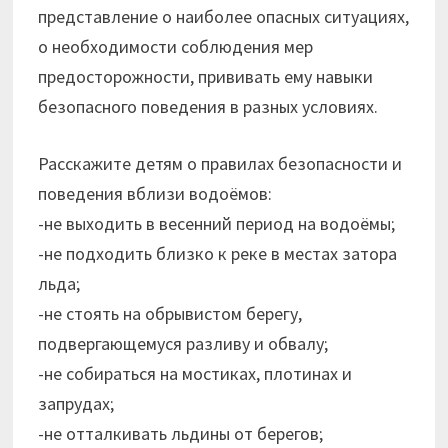
представление о наиболее опасных ситуациях,
о необходимости соблюдения мер
предосторожности, прививать ему навыки
безопасного поведения в разных условиях.
Расскажите детям о правилах безопасности и
поведения вблизи водоёмов:
-не выходить в весенний период на водоёмы;
-не подходить близко к реке в местах затора
льда;
-не стоять на обрывистом берегу,
подвергающемуся разливу и обвалу;
-не собираться на мостиках, плотинах и
запрудах;
-не отталкивать льдины от берегов;