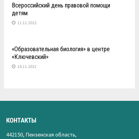
Всероссийский день правовой помощи
детям
11.11.2022
«Образовательная биология» в центре
«Ключевский»
16.11.2021
КОНТАКТЫ
442150, Пензенская область,