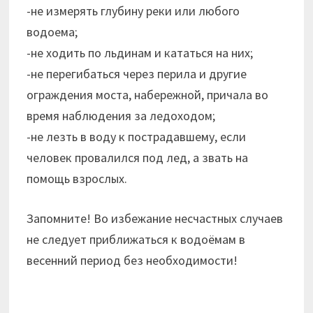
-не измерять глубину реки или любого
водоема;
-не ходить по льдинам и кататься на них;
-не перегибаться через перила и другие
ограждения моста, набережной, причала во
время наблюдения за ледоходом;
-не лезть в воду к пострадавшему, если
человек провалился под лед, а звать на
помощь взрослых.
Запомните! Во избежание несчастных случаев
не следует приближаться к водоёмам в
весенний период без необходимости!