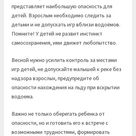
представляет наибольшую опасность для
детей. Взрослым необходимо следить за
детьми и не допускать игр вблизи водоёмов.
Помните! У детей не развит инстинкт
самосохранения, ими движет любопытство.
Весной нужно усилить контроль за местами
игр детей, не допускайте малышей к реке без
надзора взрослых, предупредите об
опасности нахождения на льду при вскрытии
водоема.
Важно не только оберегать ребенка от
опасности, но и готовить его к встрече с
возможными трудностями, формировать