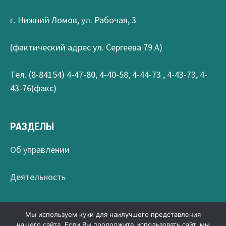
г. Нижний Ломов, ул. Рабочая, 3
(фактический адрес ул. Сергеева 79 А)
Тел. (8-84154) 4-47-80, 4-40-58, 4-44-73 , 4-43-73, 4-
43-76(факс)
РАЗДЕЛЫ
Об управлении
Деятельность
Мы используем куки для наилучшего представления
Авторские права © 2026
Управление образования
нашего сайта. Если Вы продолжите использовать сайт, мы