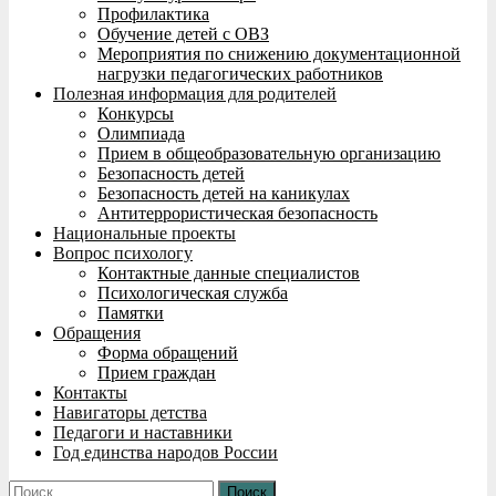
Профилактика
Обучение детей с ОВЗ
Мероприятия по снижению документационной
нагрузки педагогических работников
Полезная информация для родителей
Конкурсы
Олимпиада
Прием в общеобразовательную организацию
Безопасность детей
Безопасность детей на каникулах
Антитеррористическая безопасность
Национальные проекты
Вопрос психологу
Контактные данные специалистов
Психологическая служба
Памятки
Обращения
Форма обращений
Прием граждан
Контакты
Навигаторы детства
Педагоги и наставники
Год единства народов России
Найти: