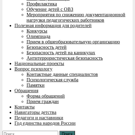
Профилактика
Обучение детей с ОВЗ
Мероприятия по снижению документационной
нагрузки педагогических работников
Полезная информация для родителей
Конкурсы
Олимпиада
Прием в общеобразовательную организацию
Безопасность детей
Безопасность детей на каникулах
Антитеррористическая безопасность
Национальные проекты
Вопрос психологу
Контактные данные специалистов
Психологическая служба
Памятки
Обращения
Форма обращений
Прием граждан
Контакты
Навигаторы детства
Педагоги и наставники
Год единства народов России
Найти: