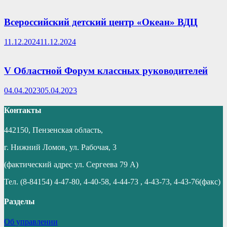
Всероссийский детский центр «Океан» ВДЦ
11.12.2024
11.12.2024
V Областной Форум классных руководителей
04.04.2023
05.04.2023
Контакты
442150, Пензенская область,
г. Нижний Ломов, ул. Рабочая, 3
(фактический адрес ул. Сергеева 79 А)
Тел. (8-84154) 4-47-80, 4-40-58, 4-44-73 , 4-43-73, 4-43-76(факс)
Разделы
Об управлении