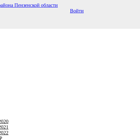
Войти
2020
2021
2022
Р