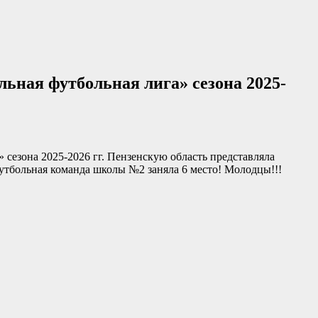
ьная футбольная лига» сезона 2025-
сезона 2025-2026 гг. Пензенскую область представляла
утбольная команда школы №2 заняла 6 место! Молодцы!!!