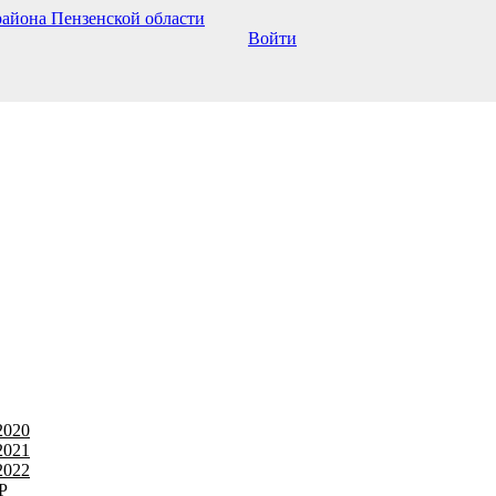
Войти
2020
2021
2022
Р