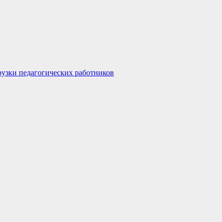
узки педагогических работников