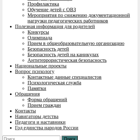
Профилактика
Обучение детей с ОВЗ
Мероприятия по снижению документационной
нагрузки педагогических работников
Полезная информация для родителей
Конкурсы
Олимпиада
Прием в общеобразовательную организацию
Безопасность детей
Безопасность детей на каникулах
Антитеррористическая безопасность
Национальные проекты
Вопрос психологу
Контактные данные специалистов
Психологическая служба
Памятки
Обращения
Форма обращений
Прием граждан
Контакты
Навигаторы детства
Педагоги и наставники
Год единства народов России
Найти: