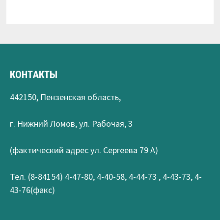
КОНТАКТЫ
442150, Пензенская область,
г. Нижний Ломов, ул. Рабочая, 3
(фактический адрес ул. Сергеева 79 А)
Тел. (8-84154) 4-47-80, 4-40-58, 4-44-73 , 4-43-73, 4-
43-76(факс)