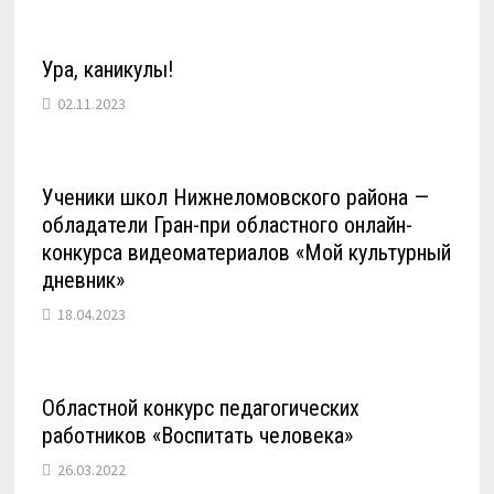
Ура, каникулы!
02.11.2023
Ученики школ Нижнеломовского района —
обладатели Гран-при областного онлайн-
конкурса видеоматериалов «Мой культурный
дневник»
18.04.2023
Областной конкурс педагогических
работников «Воспитать человека»
26.03.2022