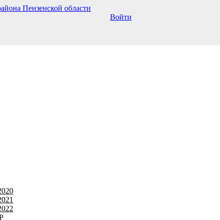
Войти
2020
2021
2022
Р