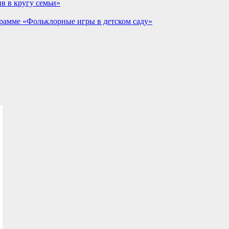
в в кругу семьи»
рамме «Фольклорные игры в детском саду»