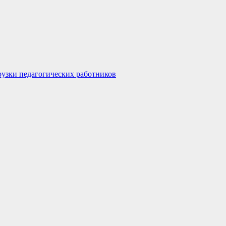
узки педагогических работников