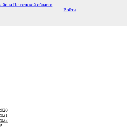
Войти
2020
2021
2022
Р