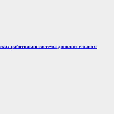
еских работников системы дополнительного