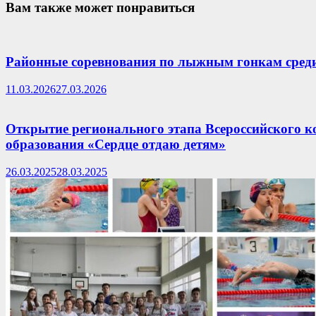
Вам также может понравиться
Районные соревнования по лыжным гонкам сред
11.03.2026
27.03.2026
Открытие регионального этапа Всероссийского к
образования «Сердце отдаю детям»
26.03.2025
28.03.2025