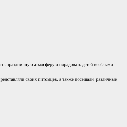
ать праздничную атмосферу и порадовать детей весёлыми
 представляли своих питомцев, а также посещали различные