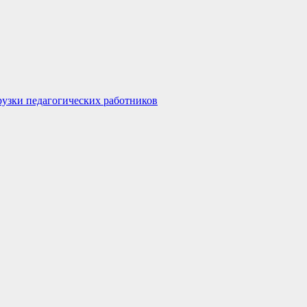
узки педагогических работников