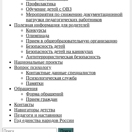
Профилактика
Обучение детей с ОВЗ
Мероприятия по снижению документационной
нагрузки педагогических работников
Полезная информация для родителей
Конкурсы
Олимпиада
Прием в общеобразовательную организацию
Безопасность детей
Безопасность детей на каникулах
Антитеррористическая безопасность
Национальные проекты
Вопрос психологу
Контактные данные специалистов
Психологическая служба
Памятки
Обращения
Форма обращений
Прием граждан
Контакты
Навигаторы детства
Педагоги и наставники
Год единства народов России
Найти: