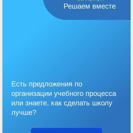
Решаем вместе
Есть предложения по
организации учебного процесса
или знаете, как сделать школу
лучше?