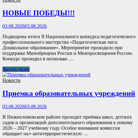
НОВЫЕ ПОБЕДЫ!!!
03.08.2026
03.08.2026
Подведены итоги II Национального конкурса педагогического
профессионального мастерства «Педагогическая лига:
Дошкольное образование». Мероприятие проходило при
поддержке Минобрнауки России и Минпросвещения России.
Конкурс проходил в несколько …
Читать далее
Новости
Приемка образовательных учреждений
03.08.2026
03.08.2026
В Нижнеломовском районе проходит приёмка школ, детских
садов и организаций дополнительного образования к новому
2026 – 2027 учебному году. Особое внимание комиссия
обращает на:• антитеррористическую …