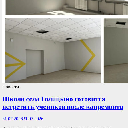
Новости
Школа села Голицыно готовится
встретить учеников после капремонта
31.07.2026
31.07.2026