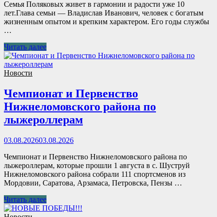
Семья Поляковых живет в гармонии и радости уже 10
лет.Глава семьи — Владислав Иванович, человек с богатым
жизненным опытом и крепким характером. Его годы службы
…
Читать далее
Новости
Чемпионат и Первенство
Нижнеломовского района по
лыжероллерам
03.08.2026
03.08.2026
Чемпионат и Первенство Нижнеломовского района по
лыжероллерам, которые прошли 1 августа в с. Шуструй
Нижнеломовского района собрали 111 спортсменов из
Мордовии, Саратова, Арзамаса, Петровска, Пензы …
Читать далее
Новости