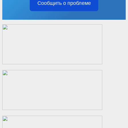
Сообщить о проблеме