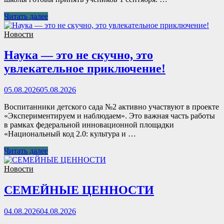
Читать далее
Новости
Наука — это не скучно, это
увлекательное приключение!
05.08.2026
05.08.2026
Воспитанники детского сада №2 активно участвуют в проекте
«Экспериментируем и наблюдаем». Это важная часть работы
в рамках федеральной инновационной площадки
«Национальный код 2.0: культура и …
Читать далее
Новости
СЕМЕЙНЫЕ ЦЕННОСТИ
04.08.2026
04.08.2026