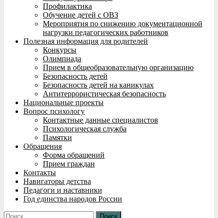
Профилактика
Обучение детей с ОВЗ
Мероприятия по снижению документационной
нагрузки педагогических работников
Полезная информация для родителей
Конкурсы
Олимпиада
Прием в общеобразовательную организацию
Безопасность детей
Безопасность детей на каникулах
Антитеррористическая безопасность
Национальные проекты
Вопрос психологу
Контактные данные специалистов
Психологическая служба
Памятки
Обращения
Форма обращений
Прием граждан
Контакты
Навигаторы детства
Педагоги и наставники
Год единства народов России
Найти: