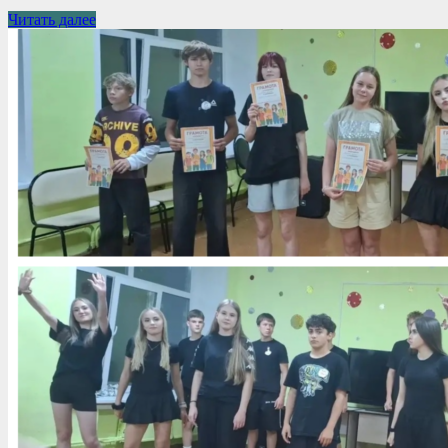
Читать далее