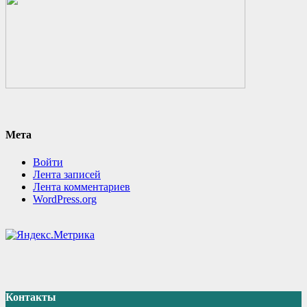
Мета
Войти
Лента записей
Лента комментариев
WordPress.org
Контакты