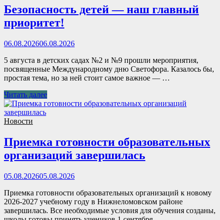
Безопасность детей — наш главный
приоритет!
06.08.2026
06.08.2026
5 августа в детских садах №2 и №9 прошли мероприятия,
посвященные Международному дню Светофора. Казалось бы,
простая тема, но за ней стоит самое важное — …
Читать далее
Новости
Приемка готовности образовательных
организаций завершилась
05.08.2026
05.08.2026
Приемка готовности образовательных организаций к новому
2026-2027 учебному году в Нижнеломовском районе
завершилась. Все необходимые условия для обучения созданы,
школы готовы принять учеников 1 сентября. …