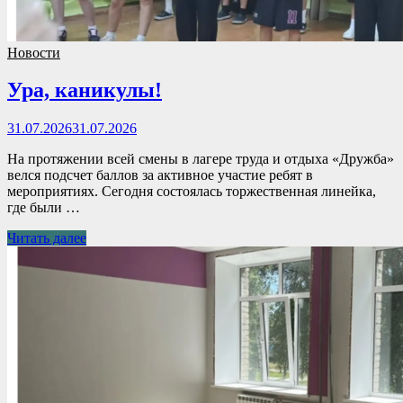
Новости
Ура, каникулы!
31.07.2026
31.07.2026
На протяжении всей смены в лагере труда и отдыха «Дружба»
велся подсчет баллов за активное участие ребят в
мероприятиях. Сегодня состоялась торжественная линейка,
где были …
Читать далее