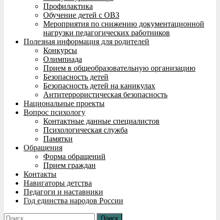
Профилактика
Обучение детей с ОВЗ
Мероприятия по снижению документационной
нагрузки педагогических работников
Полезная информация для родителей
Конкурсы
Олимпиада
Прием в общеобразовательную организацию
Безопасность детей
Безопасность детей на каникулах
Антитеррористическая безопасность
Национальные проекты
Вопрос психологу
Контактные данные специалистов
Психологическая служба
Памятки
Обращения
Форма обращений
Прием граждан
Контакты
Навигаторы детства
Педагоги и наставники
Год единства народов России
Найти: