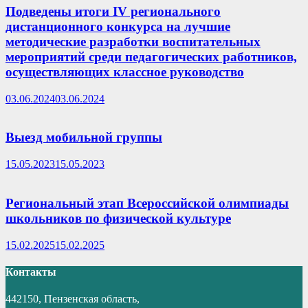
Подведены итоги IV регионального
дистанционного конкурса на лучшие
методические разработки воспитательных
мероприятий среди педагогических работников,
осуществляющих классное руководство
03.06.2024
03.06.2024
Выезд мобильной группы
15.05.2023
15.05.2023
Региональный этап Всероссийской олимпиады
школьников по физической культуре
15.02.2025
15.02.2025
Контакты
442150, Пензенская область,