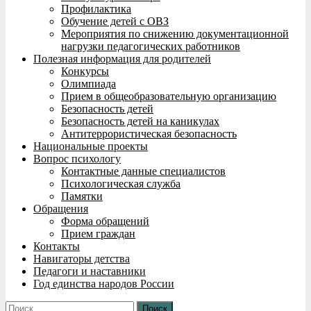
Профилактика
Обучение детей с ОВЗ
Мероприятия по снижению документационной
нагрузки педагогических работников
Полезная информация для родителей
Конкурсы
Олимпиада
Прием в общеобразовательную организацию
Безопасность детей
Безопасность детей на каникулах
Антитеррористическая безопасность
Национальные проекты
Вопрос психологу
Контактные данные специалистов
Психологическая служба
Памятки
Обращения
Форма обращений
Прием граждан
Контакты
Навигаторы детства
Педагоги и наставники
Год единства народов России
Найти: