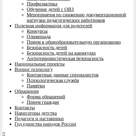
Профилактика
Обучение детей с ОВЗ
Мероприятия по снижению документационной
нагрузки педагогических работников
Полезная информация для родителей
Конкурсы
Олимпиада
Прием в общеобразовательную организацию
Безопасность детей
Безопасность детей на каникулах
Антитеррористическая безопасность
Национальные проекты
Вопрос психологу
Контактные данные специалистов
Психологическая служба
Памятки
Обращения
Форма обращений
Прием граждан
Контакты
Навигаторы детства
Педагоги и наставники
Год единства народов России