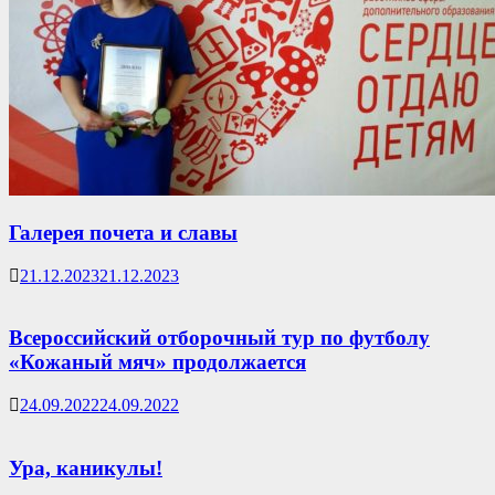
Галерея почета и славы
21.12.2023
21.12.2023
Всероссийский отборочный тур по футболу
«Кожаный мяч» продолжается
24.09.2022
24.09.2022
Ура, каникулы!