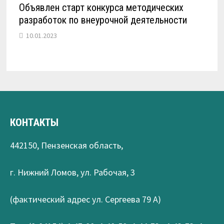
Объявлен старт конкурса методических
разработок по внеурочной деятельности
10.01.2023
КОНТАКТЫ
442150, Пензенская область,
г. Нижний Ломов, ул. Рабочая, 3
(фактический адрес ул. Сергеева 79 А)