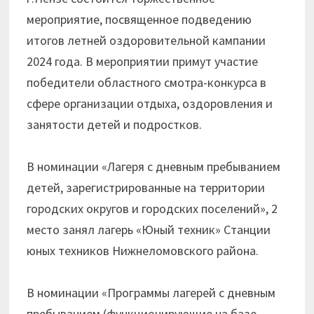
мероприятие, посвященное подведению
итогов летней оздоровительной кампании
2024 года. В мероприятии примут участие
победители областного смотра-конкурса в
сфере организации отдыха, оздоровления и
занятости детей и подростков.
В номинации «Лагеря с дневным пребыванием
детей, зарегистрированные на территории
городских округов и городских поселений», 2
место занял лагерь «Юный техник» Станции
юных техников Нижнеломовского района.
В номинации «Программы лагерей с дневным
пребыванием (функционирующие на базе