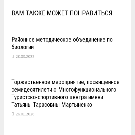
ВАМ ТАКЖЕ МОЖЕТ ПОНРАВИТЬСЯ
Районное методическое объединение по
биологии
28.03.2022
Торжественное мероприятие, посвященное
семидесятилетию Многофункционального
Туристско-спортивного центра имени
Татьяны Тарасовны Мартыненко
26.01.2026