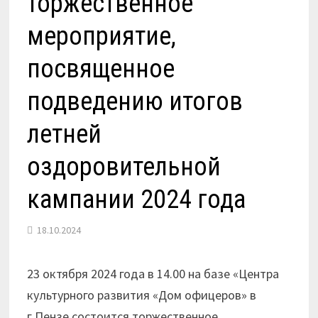
торжественное
мероприятие,
посвященное
подведению итогов
летней
оздоровительной
кампании 2024 года
18.10.2024
23 октября 2024 года в 14.00 на базе «Центра
культурного развития «Дом офицеров» в
г.Пензе состоится торжественное