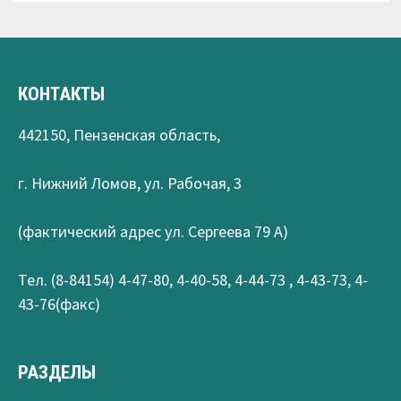
КОНТАКТЫ
442150, Пензенская область,
г. Нижний Ломов, ул. Рабочая, 3
(фактический адрес ул. Сергеева 79 А)
Тел. (8-84154) 4-47-80, 4-40-58, 4-44-73 , 4-43-73, 4-
43-76(факс)
РАЗДЕЛЫ