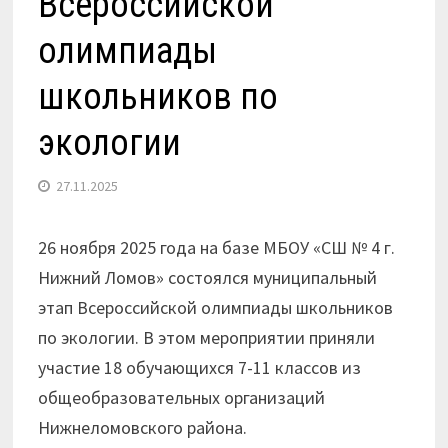
Всероссийской
олимпиады
школьников по
экологии
27.11.2025
26 ноября 2025 года на базе МБОУ «СШ № 4 г.
Нижний Ломов» состоялся муниципальный
этап Всероссийской олимпиады школьников
по экологии. В этом мероприятии приняли
участие 18 обучающихся 7-11 классов из
общеобразовательных организаций
Нижнеломовского района.