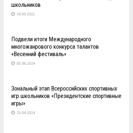
школьников
30.09.2021
Подвели итоги Международного
многожанрового конкурса талантов
«Весенний фестиваль»
05.06.2024
Зональный этап Всероссийских спортивных
игр школьников «Президентские спортивные
игры»
25.04.2024