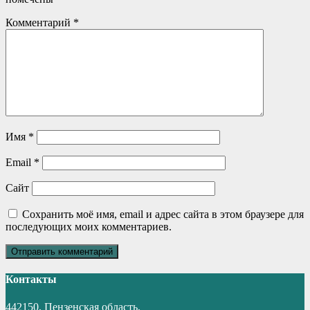
Комментарий
*
Имя
*
Email
*
Сайт
Сохранить моё имя, email и адрес сайта в этом браузере для
последующих моих комментариев.
Контакты
442150, Пензенская область,