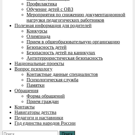
Профилактика
Обучение детей с ОВЗ
Мероприятия по снижению документационной
нагрузки педагогических работников
Полезная информация для родителей
Конкурсы
Олимпиада
Прием в общеобразовательную организацию
Безопасность детей
Безопасность детей на каникулах
Антитеррористическая безопасность
Национальные проекты
Вопрос психологу
Контактные данные специалистов
Психологическая служба
Памятки
Обращения
Форма обращений
Прием граждан
Контакты
Навигаторы детства
Педагоги и наставники
Год единства народов России
Найти: