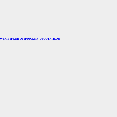
узки педагогических работников