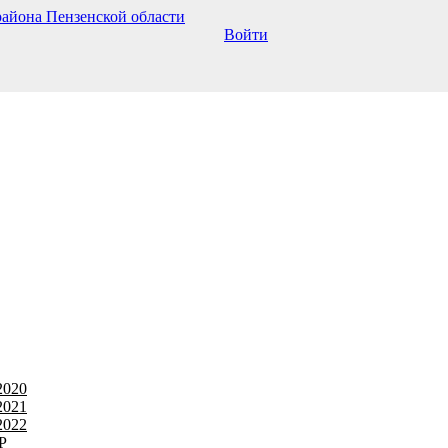
Войти
2020
2021
2022
Р